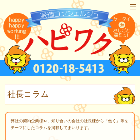
社長コラム
弊社の契約企業様や、知り合いの会社の社長様から『働く』等を
テーマにしたコラムを掲載してまいります。