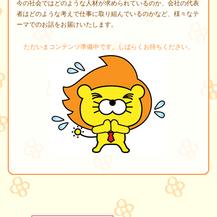
今の社会ではどのような人材が求められているのか、会社の代表
者はどのような考えで仕事に取り組んでいるのかなど、様々なテ
ーマでのお話をお届けいたします。
ただいまコンテンツ準備中です。しばらくお待ちください。