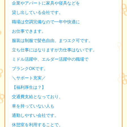
企業やアパートに家具や寝具などを
貸し出している会社です。
職場は空調完備なので一年中快適に
お仕事できます。
服装は制服で髪色自由、まつエク可です。
立ち仕事にはなりますが力仕事はないです。
ミドル活躍中、エルダー活躍中の職場で
ブランクOKです。
＼サポート充実／
【福利厚生は？】
交通費支給となっており、
車を持っていない人も
通勤しやすい会社です。
休憩室を利用することで、