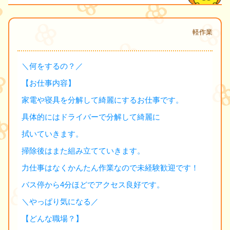
軽作業
＼何をするの？／
【お仕事内容】
家電や寝具を分解して綺麗にするお仕事です。
具体的にはドライバーで分解して綺麗に
拭いていきます。
掃除後はまた組み立てていきます。
力仕事はなくかんたん作業なので未経験歓迎です！
バス停から4分ほどでアクセス良好です。
＼やっぱり気になる／
【どんな職場？】