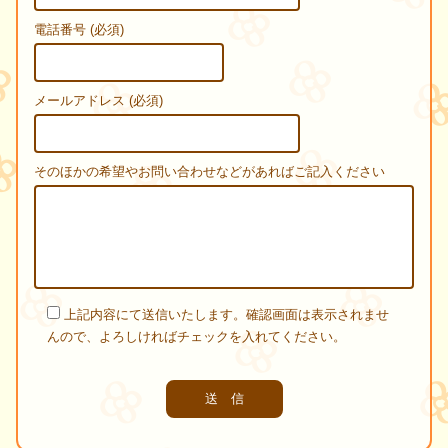
電話番号 (必須)
メールアドレス (必須)
そのほかの希望やお問い合わせなどがあればご記入ください
上記内容にて送信いたします。確認画面は表示されませ
んので、よろしければチェックを入れてください。