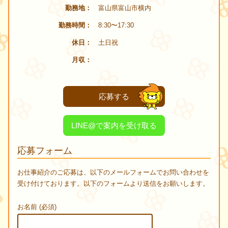
勤務地
富山県富山市横内
勤務時間
8:30〜17:30
休日
土日祝
月収
応募する
LINE@で案内を受け取る
応募フォーム
お仕事紹介のご応募は、以下のメールフォームでお問い合わせを
受け付けております。以下のフォームより送信をお願いします。
お名前 (必須)