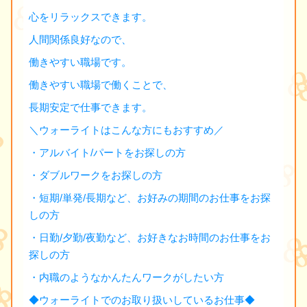
心をリラックスできます。
人間関係良好なので、
働きやすい職場です。
働きやすい職場で働くことで、
長期安定で仕事できます。
＼ウォーライトはこんな方にもおすすめ／
・アルバイト/パートをお探しの方
・ダブルワークをお探しの方
・短期/単発/長期など、お好みの期間のお仕事をお探
しの方
・日勤/夕勤/夜勤など、お好きなお時間のお仕事をお
探しの方
・内職のようなかんたんワークがしたい方
◆ウォーライトでのお取り扱いしているお仕事◆