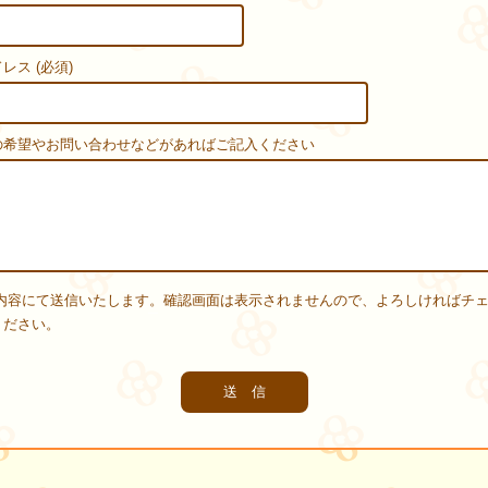
レス (必須)
の希望やお問い合わせなどがあればご記入ください
内容にて送信いたします。確認画面は表示されませんので、よろしければチ
ください。