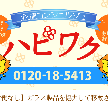
労働なし】ガラス製品を協力して移動