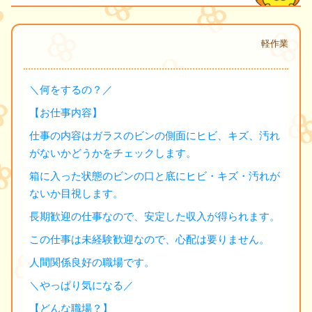
軽作業
＼何をするの？／
【お仕事内容】
仕事の内容はガラスのビンの側面にヒビ、キズ、汚れ
がないかどうかをチェックします。
箱に入った状態のビンの口と底にヒビ・キズ・汚れが
ないか目視します。
長期歓迎の仕事なので、安定した収入が得られます。
この仕事は未経験歓迎なので、心配は要りません。
人間関係良好の職場です。
＼やっぱり気になる／
【どんな職場？】