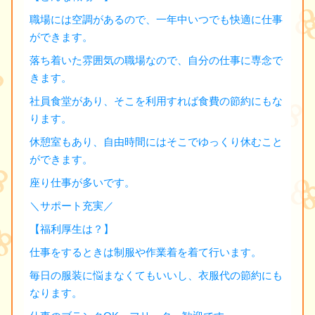
職場には空調があるので、一年中いつでも快適に仕事
ができます。
落ち着いた雰囲気の職場なので、自分の仕事に専念で
きます。
社員食堂があり、そこを利用すれば食費の節約にもな
ります。
休憩室もあり、自由時間にはそこでゆっくり休むこと
ができます。
座り仕事が多いです。
＼サポート充実／
【福利厚生は？】
仕事をするときは制服や作業着を着て行います。
毎日の服装に悩まなくてもいいし、衣服代の節約にも
なります。