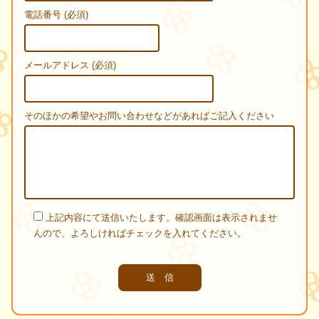
電話番号 (必須)
メールアドレス (必須)
そのほかの希望やお問い合わせなどがあればご記入ください
上記内容にて送信いたします。確認画面は表示されませ
んので、よろしければチェックを入れてください。