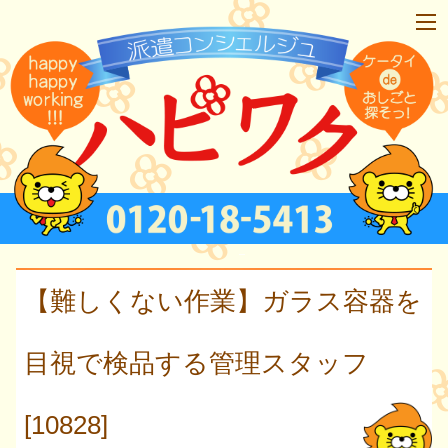
【難しくない作業】ガラス容器を
目視で検品する管理スタッフ
[10828]