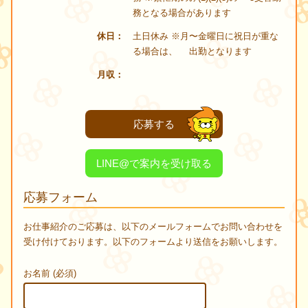
務となる場合があります
休日
土日休み ※月〜金曜日に祝日が重な
る場合は、 出勤となります
月収
応募する
LINE@で案内を受け取る
応募フォーム
お仕事紹介のご応募は、以下のメールフォームでお問い合わせを
受け付けております。以下のフォームより送信をお願いします。
お名前 (必須)