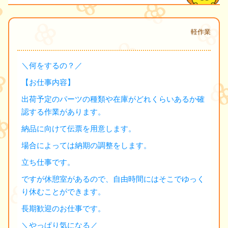
軽作業
＼何をするの？／
【お仕事内容】
出荷予定のパーツの種類や在庫がどれくらいあるか確
認する作業があります。
納品に向けて伝票を用意します。
場合によっては納期の調整をします。
立ち仕事です。
ですが休憩室があるので、自由時間にはそこでゆっく
り休むことができます。
長期歓迎のお仕事です。
＼やっぱり気になる／