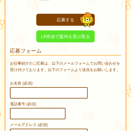
応募する
LINE@で案内を受け取る
応募フォーム
お仕事紹介のご応募は、以下のメールフォームでお問い合わせを
受け付けております。以下のフォームより送信をお願いします。
お名前 (必須)
電話番号 (必須)
メールアドレス (必須)