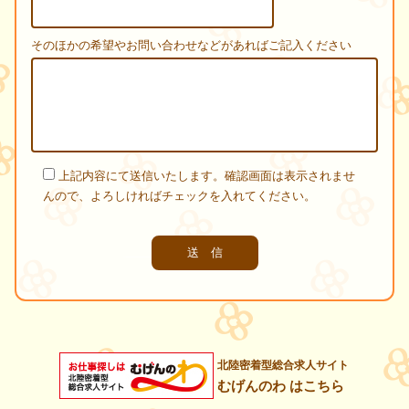
そのほかの希望やお問い合わせなどがあればご記入ください
上記内容にて送信いたします。確認画面は表示されませ
んので、よろしければチェックを入れてください。
北陸密着型総合求人サイト
むげんのわ はこちら