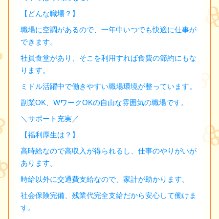
【どんな職場？】
職場に空調があるので、一年中いつでも快適に仕事が
できます。
社員食堂があり、そこを利用すれば食費の節約にもな
ります。
ミドル活躍中で働きやすい職場環境が整っています。
副業OK、WワークOKの自由な雰囲気の職場です。
＼サポート充実／
【福利厚生は？】
高時給なので高収入が得られるし、仕事のやりがいが
あります。
時給以外に交通費支給なので、家計が助かります。
社会保険完備、残業代完全支給だから安心して働けま
す。