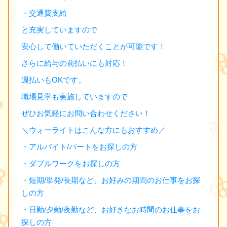
・交通費支給
と充実していますので
安心して働いていただくことが可能です！
さらに給与の前払いにも対応！
週払いもOKです。
職場見学も実施していますので
ぜひお気軽にお問い合わせください！
＼ウォーライトはこんな方にもおすすめ／
・アルバイト/パートをお探しの方
・ダブルワークをお探しの方
・短期/単発/長期など、お好みの期間のお仕事をお探
しの方
・日勤/夕勤/夜勤など、お好きなお時間のお仕事をお
探しの方