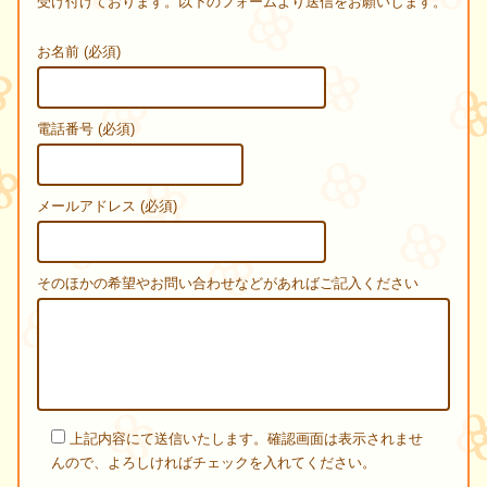
受け付けております。以下のフォームより送信をお願いします。
お名前 (必須)
電話番号 (必須)
メールアドレス (必須)
そのほかの希望やお問い合わせなどがあればご記入ください
上記内容にて送信いたします。確認画面は表示されませ
んので、よろしければチェックを入れてください。