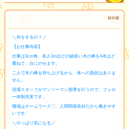
軽作業
＼何をするの？／
【お仕事内容】
仕事は3cm角、長さ2mほどの細長い木の棒を4本ほど
重ねて、台にのせます。
二人で木の棒を持ち上げるから、体への負担はありま
せん。
現場スタッフがマンツーマン指導を行うので、フォロ
ー体制充実です。
職場はチームワーク〇、人間関係良好だから働きやす
いです。
＼やっぱり気になる／