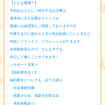
【どんな職場？】
今回みなさんにご紹介するお仕事は
基本的に立ち仕事がメインです。
職場には休憩室もご用意しておりますので
作業するのに疲れたときや気分転換したいときなど
気軽にリラックス、リフレッシュができます。
未経験歓迎なので、どんな方でも
安心して働くことができます！
＼サポート充実／
【福利厚生は？】
福利厚生についても、以下の通り
・社会保険完備
・残業少なめ、残業代全額支給
・有給休暇あり