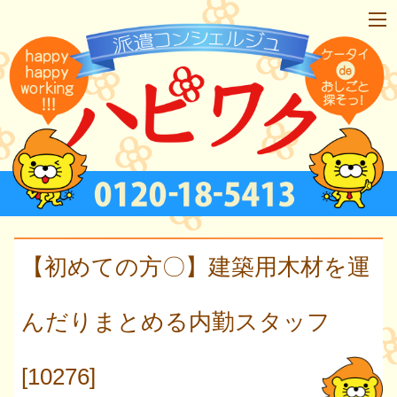
【初めての方〇】建築用木材を運
んだりまとめる内勤スタッフ
[10276]