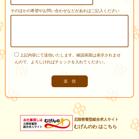
そのほかの希望やお問い合わせなどがあればご記入ください
上記内容にて送信いたします。確認画面は表示されませ
んので、よろしければチェックを入れてください。
北陸密着型総合求人サイト
むげんのわ はこちら