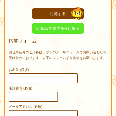
応募する
LINE@で案内を受け取る
応募フォーム
お仕事紹介のご応募は、以下のメールフォームでお問い合わせを
受け付けております。以下のフォームより送信をお願いします。
お名前 (必須)
電話番号 (必須)
メールアドレス (必須)