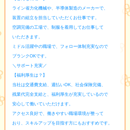
ライン省力化機械や、半導体製造のメーカーで、
装置の組立を担当していただくお仕事です。
空調完備の工場で、制服を着用してお仕事して
いただきます。
ミドル活躍中の職場で、フォロー体制充実なので
ブランクOKです。
＼サポート充実／
【福利厚生は？】
当社は交通費支給、週払いOK、社会保険完備、
残業代完全支給と、福利厚生が充実しているので
安心して働いていただけます。
アクセス良好で、働きやすい職場環境が整って
おり、スキルアップを目指す方にもおすすめです。