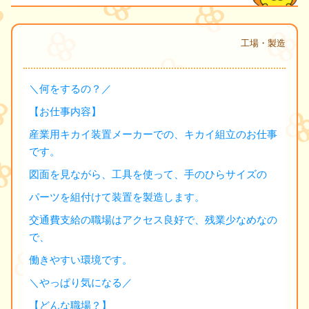
工場・製造
＼何をするの？／
【お仕事内容】
産業用キカイ装置メーカーでの、キカイ組立のお仕事
です。
図面を見ながら、工具を使って、手のひらサイズの
パーツを組付けて装置を製造します。
交通費支給の職場はアクセス良好で、残業少なめなの
で、
働きやすい環境です。
＼やっぱり気になる／
【どんな職場？】