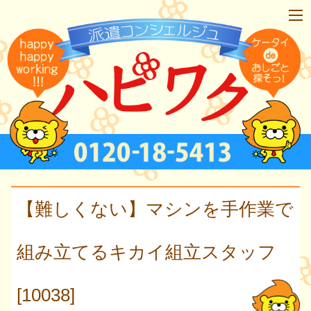
【難しくない】マシンを手作業で
組み立てるキカイ組立スタッフ
[10038]