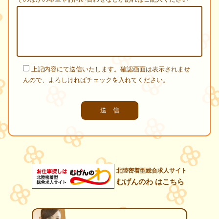
上記内容にて送信いたします。確認画面は表示されませ
んので、よろしければチェックを入れてください。
北陸密着型総合求人サイト
むげんのわ はこちら