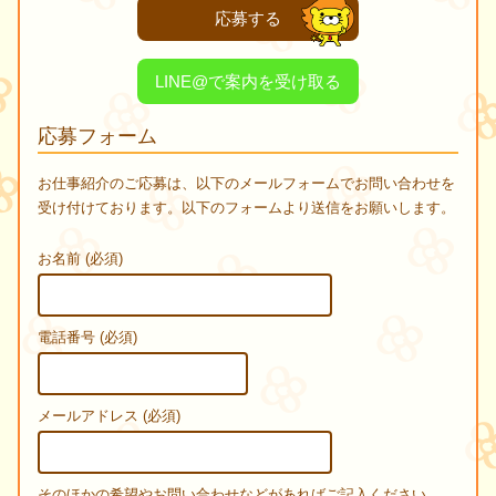
応募する
LINE@で案内を受け取る
応募フォーム
お仕事紹介のご応募は、以下のメールフォームでお問い合わせを
受け付けております。以下のフォームより送信をお願いします。
お名前 (必須)
電話番号 (必須)
メールアドレス (必須)
そのほかの希望やお問い合わせなどがあればご記入ください