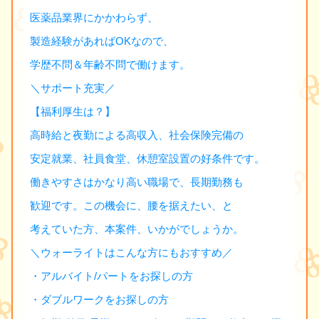
医薬品業界にかかわらず、
製造経験があればOKなので、
学歴不問＆年齢不問で働けます。
＼サポート充実／
【福利厚生は？】
高時給と夜勤による高収入、社会保険完備の
安定就業、社員食堂、休憩室設置の好条件です。
働きやすさはかなり高い職場で、長期勤務も
歓迎です。この機会に、腰を据えたい、と
考えていた方、本案件、いかがでしょうか。
＼ウォーライトはこんな方にもおすすめ／
・アルバイト/パートをお探しの方
・ダブルワークをお探しの方