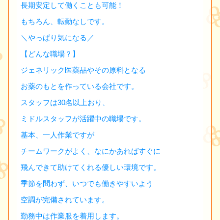
長期安定して働くことも可能！
もちろん、転勤なしです。
＼やっぱり気になる／
【どんな職場？】
ジェネリック医薬品やその原料となる
お薬のもとを作っている会社です。
スタッフは30名以上おり、
ミドルスタッフが活躍中の職場です。
基本、一人作業ですが
チームワークがよく、なにかあればすぐに
飛んできて助けてくれる優しい環境です。
季節を問わず、いつでも働きやすいよう
空調が完備されています。
勤務中は作業服を着用します。