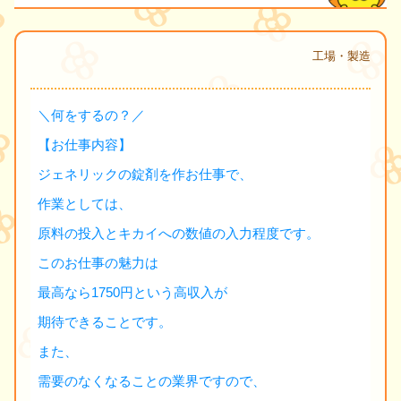
工場・製造
＼何をするの？／
【お仕事内容】
ジェネリックの錠剤を作お仕事で、
作業としては、
原料の投入とキカイへの数値の入力程度です。
このお仕事の魅力は
最高なら1750円という高収入が
期待できることです。
また、
需要のなくなることの業界ですので、