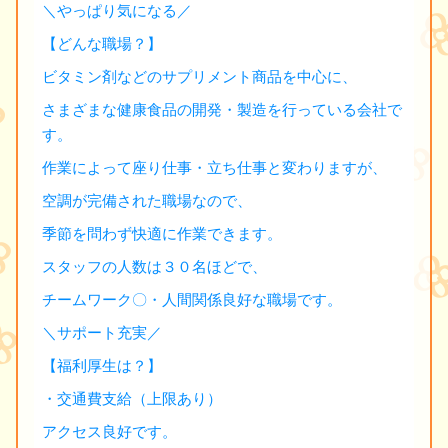
＼やっぱり気になる／
【どんな職場？】
ビタミン剤などのサプリメント商品を中心に、
さまざまな健康食品の開発・製造を行っている会社で
す。
作業によって座り仕事・立ち仕事と変わりますが、
空調が完備された職場なので、
季節を問わず快適に作業できます。
スタッフの人数は３０名ほどで、
チームワーク〇・人間関係良好な職場です。
＼サポート充実／
【福利厚生は？】
・交通費支給（上限あり）
アクセス良好です。