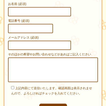
お名前 (必須)
電話番号 (必須)
メールアドレス (必須)
そのほかの希望やお問い合わせなどがあればご記入ください
上記内容にて送信いたします。確認画面は表示されませ
んので、よろしければチェックを入れてください。