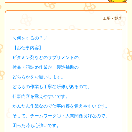
工場・製造
＼何をするの？／
【お仕事内容】
ビタミン剤などのサプリメントの、
検品・箱詰め作業か、製造補助の
どちらかをお願いします。
どちらの作業も丁寧な研修があるので、
仕事内容を覚えやすいです。
かんたん作業なので仕事内容を覚えやすいです。
そして、チームワーク〇・人間関係良好なので、
困った時も心強いです。