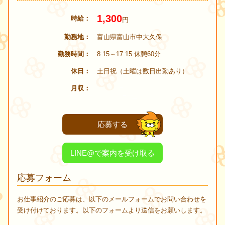
1,300
時給
円
勤務地
富山県富山市中大久保
勤務時間
8:15～17:15 休憩60分
休日
土日祝（土曜は数日出勤あり）
月収
応募する
LINE@で案内を受け取る
応募フォーム
お仕事紹介のご応募は、以下のメールフォームでお問い合わせを
受け付けております。以下のフォームより送信をお願いします。