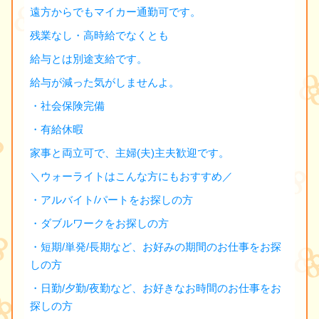
遠方からでもマイカー通勤可です。
残業なし・高時給でなくとも
給与とは別途支給です。
給与が減った気がしませんよ。
・社会保険完備
・有給休暇
家事と両立可で、主婦(夫)主夫歓迎です。
＼ウォーライトはこんな方にもおすすめ／
・アルバイト/パートをお探しの方
・ダブルワークをお探しの方
・短期/単発/長期など、お好みの期間のお仕事をお探
しの方
・日勤/夕勤/夜勤など、お好きなお時間のお仕事をお
探しの方