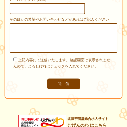
そのほかの希望やお問い合わせなどがあればご記入ください
上記内容にて送信いたします。確認画面は表示されませ
んので、よろしければチェックを入れてください。
北陸密着型総合求人サイト
むげんのわ はこちら