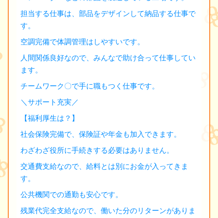
担当する仕事は、部品をデザインして納品する仕事で
す。
空調完備で体調管理はしやすいです。
人間関係良好なので、みんなで助け合って仕事してい
ます。
チームワーク〇で手に職もつく仕事です。
＼サポート充実／
【福利厚生は？】
社会保険完備で、保険証や年金も加入できます。
わざわざ役所に手続きする必要はありません。
交通費支給なので、給料とは別にお金が入ってきま
す。
公共機関での通勤も安心です。
残業代完全支給なので、働いた分のリターンがありま