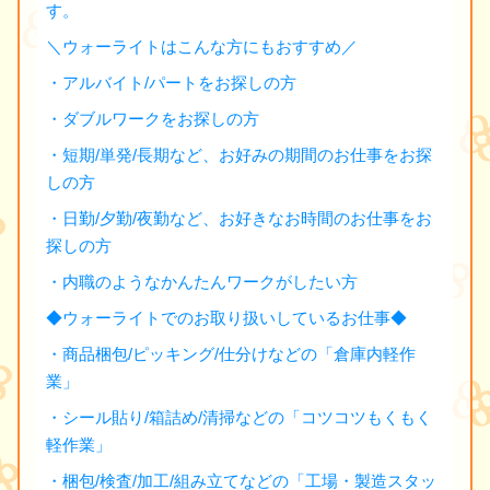
す。
＼ウォーライトはこんな方にもおすすめ／
・アルバイト/パートをお探しの方
・ダブルワークをお探しの方
・短期/単発/長期など、お好みの期間のお仕事をお探
しの方
・日勤/夕勤/夜勤など、お好きなお時間のお仕事をお
探しの方
・内職のようなかんたんワークがしたい方
◆ウォーライトでのお取り扱いしているお仕事◆
・商品梱包/ピッキング/仕分けなどの「倉庫内軽作
業」
・シール貼り/箱詰め/清掃などの「コツコツもくもく
軽作業」
・梱包/検査/加工/組み立てなどの「工場・製造スタッ