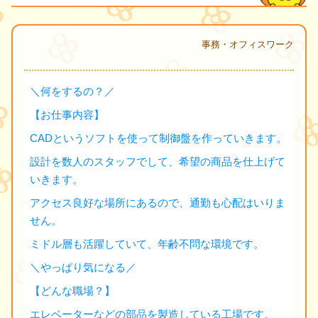
事務・オフィスワーク
＼何をするの？／
【お仕事内容】
CADというソフトを使って制御盤を作っていきます。
設計を数人のスタッフでして、希望の商品を仕上げて
いきます。
アクセス良好な場所にあるので、通勤も心配はいりま
せん。
ミドル層も活躍していて、年齢不問な環境です。
＼やっぱり気になる／
【どんな職場？】
エレベーターなどの部品を製造している工場です。