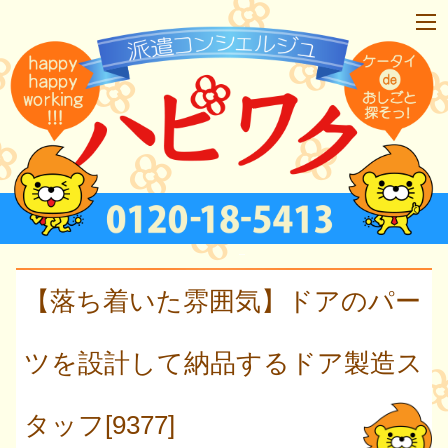
【落ち着いた雰囲気】ドアのパー
ツを設計して納品するドア製造ス
タッフ[9377]