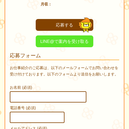
月収
応募する
LINE@で案内を受け取る
応募フォーム
お仕事紹介のご応募は、以下のメールフォームでお問い合わせを
受け付けております。以下のフォームより送信をお願いします。
お名前 (必須)
電話番号 (必須)
メールアドレス (必須)