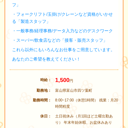
フ」
・フォークリフト/玉掛け/クレーンなど資格がいかせ
る「製造スタッフ」
・一般事務/経理事務/データ入力などのデスクワーク
・スーパー/飲食店などの「接客・販売スタッフ」
これら以外にもいろんなお仕事をご用意しています。
あなたのご希望を教えてください！
1,500
時給
円
勤務地
富山県富山市四ツ葉町
勤務時間
8:00~17:00（休憩1時間） 残業：月20
時間程度
休日
土日祝休み（月1回ほど土曜出勤あ
り） 年末年始休暇、お盆休みあり