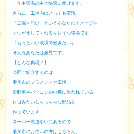
一年中適温の中で快適に働けます。
さらに、工場内はとっても清潔。
「工場＝汚い」というあなたのイメージを
くつがえしてくれるキレイな職場です。
「もっといい環境で働きたい」
そんなあなたは必見です。
【どんな職場？】
今回ご紹介するのは、
滑川市のプラスチック工場。
自動車やパソコンの中身に使われている
レゴみたいなちっちゃな部品を
作っています。
スーパー農道沿いにあるので、
滑川市にお住いの方はもちろん、