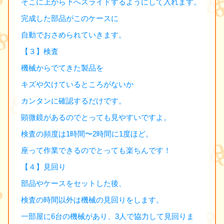
そこに上から下へスライドするようにして入れます。
完成した部品がこのケースに
自動でおさめられていきます。
【３】検査
機械からでてきた製品を
キズや欠けているところがないか
カンタンに確認するだけです。
顕微鏡があるのでとっても見やすいですよ。
検査の頻度は1時間〜2時間に1度ほど。
座って作業できるのでとっても楽ちんです！
【４】見回り
部品やケースをセットした後、
検査の時間以外は機械の見回りをします。
一部屋に6台の機械があり、3人で協力して見回りま