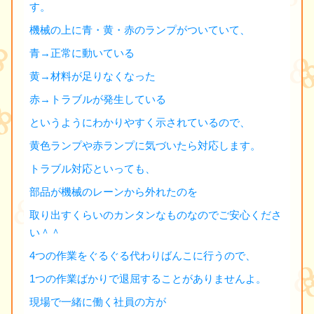
す。
機械の上に青・黄・赤のランプがついていて、
青→正常に動いている
黄→材料が足りなくなった
赤→トラブルが発生している
というようにわかりやすく示されているので、
黄色ランプや赤ランプに気づいたら対応します。
トラブル対応といっても、
部品が機械のレーンから外れたのを
取り出すくらいのカンタンなものなのでご安心くださ
い＾＾
4つの作業をぐるぐる代わりばんこに行うので、
1つの作業ばかりで退屈することがありませんよ。
現場で一緒に働く社員の方が