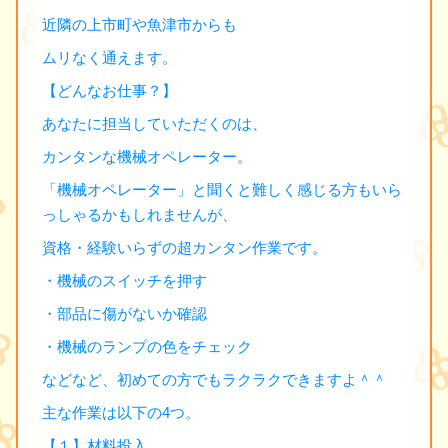
近隣の上市町や魚津市からも
ムリなく通えます。
【どんなお仕事？】
あなたに担当していただくのは、
カンタンな機械オペレーター。
「機械オペレーター」と聞くと難しく感じる方もいら
っしゃるかもしれませんが、
資格・経験いらずの超カンタン作業です。
・機械のスイッチを押す
・部品に傷がないか確認
・機械のランプの色をチェック
などなど、初めての方でもラクラクできますよ＾＾
主な作業は以下の4つ。
【１】材料投入