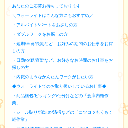
あなたのご応募お待ちしております。
＼ウォーライトはこんな方にもおすすめ／
・アルバイト/パートをお探しの方
・ダブルワークをお探しの方
・短期/単発/長期など、お好みの期間のお仕事をお探
しの方
・日勤/夕勤/夜勤など、お好きなお時間のお仕事をお
探しの方
・内職のようなかんたんワークがしたい方
◆ウォーライトでのお取り扱いしているお仕事◆
・商品梱包/ピッキング/仕分けなどの「倉庫内軽作
業」
・シール貼り/箱詰め/清掃などの「コツコツもくもく
軽作業」