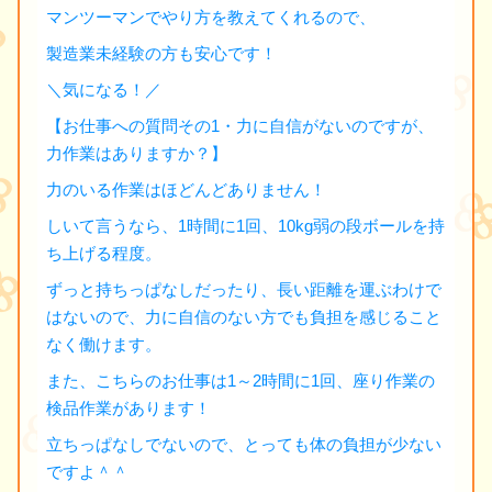
マンツーマンでやり方を教えてくれるので、
製造業未経験の方も安心です！
＼気になる！／
【お仕事への質問その1・力に自信がないのですが、
力作業はありますか？】
力のいる作業はほどんどありません！
しいて言うなら、1時間に1回、10kg弱の段ボールを持
ち上げる程度。
ずっと持ちっぱなしだったり、長い距離を運ぶわけで
はないので、力に自信のない方でも負担を感じること
なく働けます。
また、こちらのお仕事は1～2時間に1回、座り作業の
検品作業があります！
立ちっぱなしでないので、とっても体の負担が少ない
ですよ＾＾