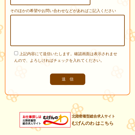
そのほかの希望やお問い合わせなどがあればご記入ください
上記内容にて送信いたします。確認画面は表示されませ
んので、よろしければチェックを入れてください。
北陸密着型総合求人サイト
むげんのわ はこちら