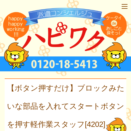
【ボタン押すだけ】ブロックみた
いな部品を入れてスタートボタン
を押す軽作業スタッフ[4202]