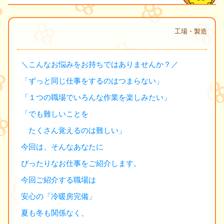
工場・製造
＼こんなお悩みをお持ちではありませんか？／
「ずっと同じ仕事をするのはつまらない」
「１つの職場でいろんな作業を楽しみたい」
「でも難しいことを
たくさん覚えるのは難しい」
今回は、そんなあなたに
ぴったりなお仕事をご紹介します。
今回ご紹介する職場は
安心の「冷暖房完備」
夏も冬も関係なく、