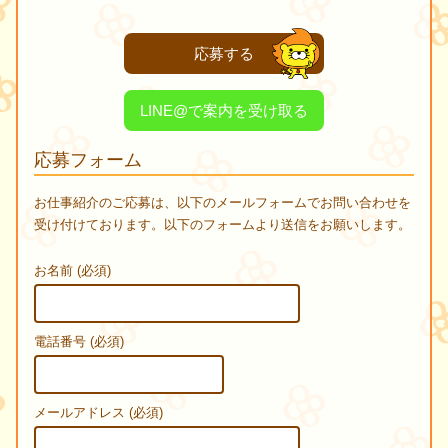
応募する
LINE@で案内を受け取る
応募フォーム
お仕事紹介のご応募は、以下のメールフォームでお問い合わせを
受け付けております。以下のフォームより送信をお願いします。
お名前 (必須)
電話番号 (必須)
メールアドレス (必須)