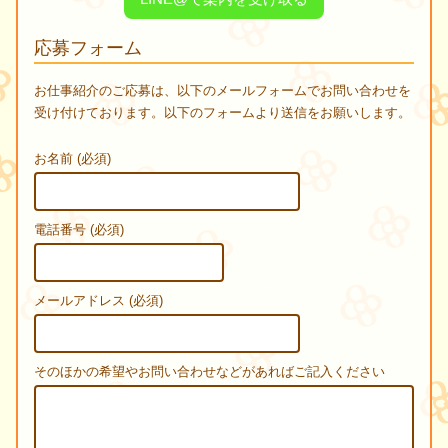
応募フォーム
お仕事紹介のご応募は、以下のメールフォームでお問い合わせを
受け付けております。以下のフォームより送信をお願いします。
お名前 (必須)
電話番号 (必須)
メールアドレス (必須)
そのほかの希望やお問い合わせなどがあればご記入ください