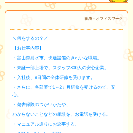
事務・オフィスワーク
＼何をするの？／
【お仕事内容】
・富山県射水市、快適設備のきれいな職場。
・東証一部上場で、スタッフ800人の安心企業。
・入社後、8日間の全体研修を受けます。
・さらに、各部署で1～2ヵ月研修を受けるので、安
心。
・傷害保険のつかいかたや、
わからないことなどの相談を、お電話を受ける。
・マニュアル通りにお返事する。