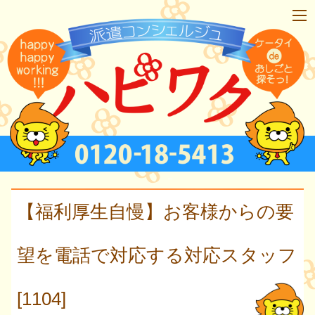
【福利厚生自慢】お客様からの要
望を電話で対応する対応スタッフ
[1104]