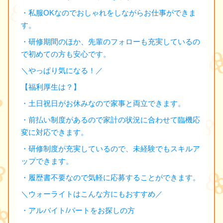
・私服OKなのでおしゃれをしながらお仕事ができま
す。
・研修期間のほか、先輩のフォローも充実しているの
で初めての方も安心です。
＼やっぱり気になる！／
【福利厚生は？】
・土日祝日がお休みなので家事と両立できます。
・前払い制度があるので家計の状況に合わせて臨機応
変に対応できます。
・研修制度が充実しているので、未経験でもスキルア
ップできます。
・履歴書不要なので気軽に応募することができます。
＼ウォーライトはこんな方にもおすすめ／
・アルバイト/パートをお探しの方