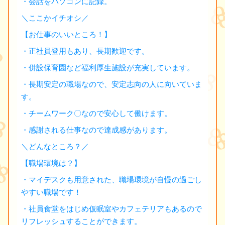
・会話をパソコンに記録。
＼ここかイチオシ／
【お仕事のいいところ！】
・正社員登用もあり、長期歓迎です。
・併設保育園など福利厚生施設が充実しています。
・長期安定の職場なので、安定志向の人に向いていま
す。
・チームワーク〇なので安心して働けます。
・感謝される仕事なので達成感があります。
＼どんなところ？／
【職場環境は？】
・マイデスクも用意された、職場環境が自慢の過ごし
やすい職場です！
・社員食堂をはじめ仮眠室やカフェテリアもあるので
リフレッシュすることができます。