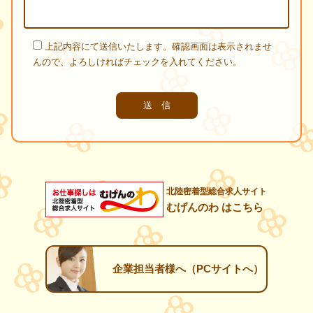
上記内容にて送信いたします。確認画面は表示されませ
んので、よろしければチェックを入れてください。
北陸密着型総合求人サイト
むげんのわ はこちら
企業担当者様へ（PCサイトへ）