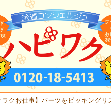
クラクお仕事】パーツをピッキングリ