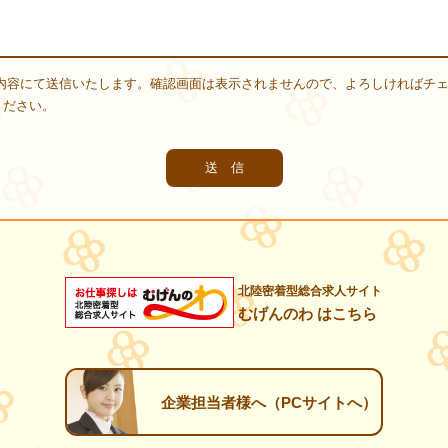
内容にて送信いたします。確認画面は表示されませんので、よろしければチ
ください。
北陸密着型総合求人サイト
むげんのわ はこちら
企業担当者様へ（PCサイトへ）