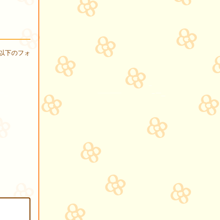
以下のフォ