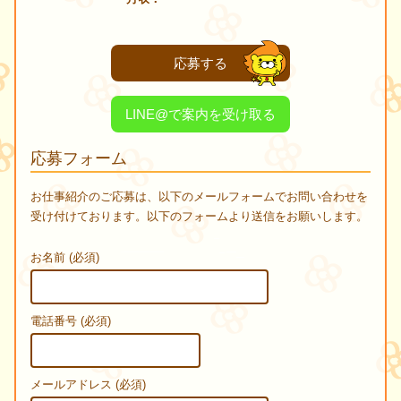
応募する
LINE@で案内を受け取る
応募フォーム
お仕事紹介のご応募は、以下のメールフォームでお問い合わせを
受け付けております。以下のフォームより送信をお願いします。
お名前 (必須)
電話番号 (必須)
メールアドレス (必須)