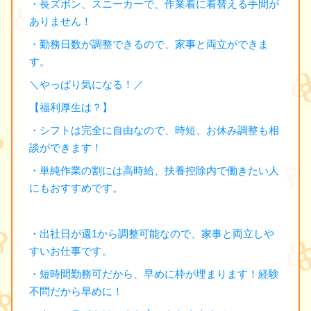
・長ズボン、スニーカーで、作業着に着替える手間が
ありません！
・勤務日数が調整できるので、家事と両立ができま
す。
＼やっぱり気になる！／
【福利厚生は？】
・シフトは完全に自由なので、時短、お休み調整も相
談ができます！
・単純作業の割には高時給、扶養控除内で働きたい人
にもおすすめです。
・出社日が週1から調整可能なので、家事と両立しや
すいお仕事です。
・短時間勤務可だから、早めに枠が埋まります！経験
不問だから早めに！