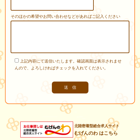
そのほかの希望やお問い合わせなどがあればご記入ください
上記内容にて送信いたします。確認画面は表示されませ
んので、よろしければチェックを入れてください。
北陸密着型総合求人サイト
むげんのわ はこちら