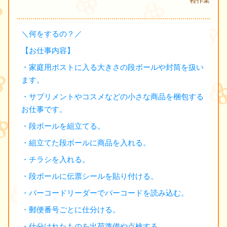
軽作業
＼何をするの？／
【お仕事内容】
・家庭用ポストに入る大きさの段ボールや封筒を扱い
ます。
・サプリメントやコスメなどの小さな商品を梱包する
お仕事です。
・段ボールを組立てる。
・組立てた段ボールに商品を入れる。
・チラシを入れる。
・段ボールに伝票シールを貼り付ける。
・バーコードリーダーでバーコードを読み込む。
・郵便番号ごとに仕分ける。
・仕分けれたものを出荷準備や点検する。