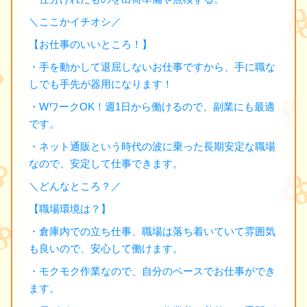
＼ここかイチオシ／
【お仕事のいいところ！】
・手を動かして退屈しないお仕事ですから、手に職な
しでも手先が器用になります！
・WワークOK！週1日から働けるので、副業にも最適
です。
・ネット通販という時代の波に乗った長期安定な職場
なので、安定して仕事できます。
＼どんなところ？／
【職場環境は？】
・倉庫内での立ち仕事、職場は落ち着いていて雰囲気
も良いので、安心して働けます。
・モクモク作業なので、自分のペースでお仕事ができ
ます。