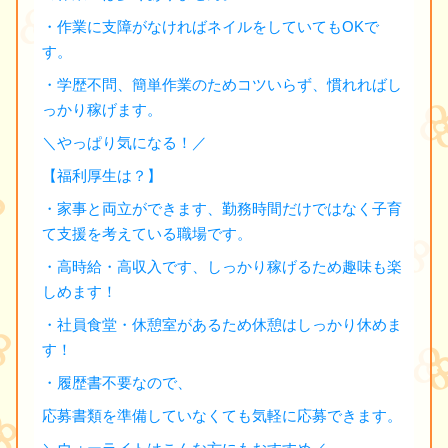
・作業に支障がなければネイルをしていてもOKで
す。
・学歴不問、簡単作業のためコツいらず、慣れればし
っかり稼げます。
＼やっぱり気になる！／
【福利厚生は？】
・家事と両立ができます、勤務時間だけではなく子育
て支援を考えている職場です。
・高時給・高収入です、しっかり稼げるため趣味も楽
しめます！
・社員食堂・休憩室があるため休憩はしっかり休めま
す！
・履歴書不要なので、
応募書類を準備していなくても気軽に応募できます。