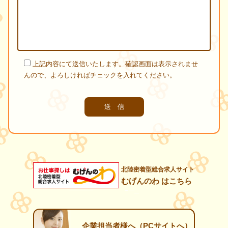
上記内容にて送信いたします。確認画面は表示されませ
んので、よろしければチェックを入れてください。
北陸密着型総合求人サイト
むげんのわ はこちら
企業担当者様へ（PCサイトへ）