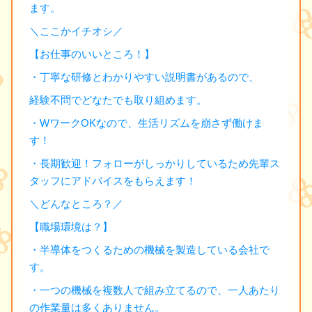
ます。
＼ここかイチオシ／
【お仕事のいいところ！】
・丁寧な研修とわかりやすい説明書があるので、
経験不問でどなたでも取り組めます。
・WワークOKなので、生活リズムを崩さず働けま
す！
・長期歓迎！フォローがしっかりしているため先輩ス
タッフにアドバイスをもらえます！
＼どんなところ？／
【職場環境は？】
・半導体をつくるための機械を製造している会社で
す。
・一つの機械を複数人で組み立てるので、一人あたり
の作業量は多くありません。