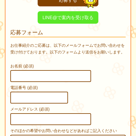
応募する
LINE@で案内を受け取る
応募フォーム
お仕事紹介のご応募は、以下のメールフォームでお問い合わせを
受け付けております。以下のフォームより送信をお願いします。
お名前 (必須)
電話番号 (必須)
メールアドレス (必須)
そのほかの希望やお問い合わせなどがあればご記入ください