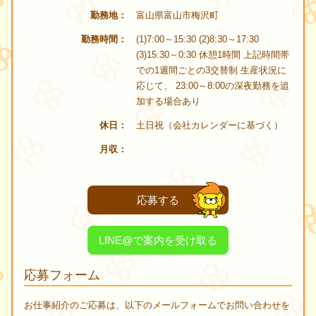
勤務地
富山県富山市梅沢町
勤務時間
(1)7:00～15:30 (2)8:30～17:30
(3)15:30～0:30 休憩1時間 上記時間帯
での1週間ごとの3交替制 生産状況に
応じて、 23:00～8:00の深夜勤務を追
加する場合あり
休日
土日祝（会社カレンダーに基づく）
月収
応募する
LINE@で案内を受け取る
応募フォーム
お仕事紹介のご応募は、以下のメールフォームでお問い合わせを