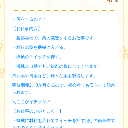
軽作業
＼何をするの？／
【お仕事内容】
・製薬会社で、薬の製造をするお仕事です。
・粉状の薬を機械に入れる。
・機械のスイッチを押す。
・機械が自動で丸い錠剤の形にしてくれます。
風邪薬や胃薬など、様々な薬を製造します。
研修期間2、3か月あるので、初心者でも安心して始め
られます。
＼ここかイチオシ／
【お仕事のいいところ！】
・機械に材料を入れてスイッチを押すだけの簡単作業
なのですぐに覚えられます。