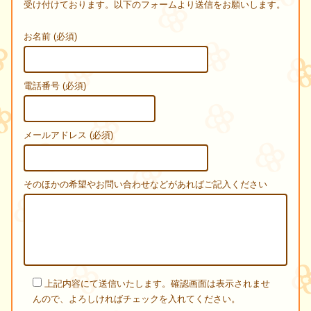
受け付けております。以下のフォームより送信をお願いします。
お名前 (必須)
電話番号 (必須)
メールアドレス (必須)
そのほかの希望やお問い合わせなどがあればご記入ください
上記内容にて送信いたします。確認画面は表示されませ
んので、よろしければチェックを入れてください。