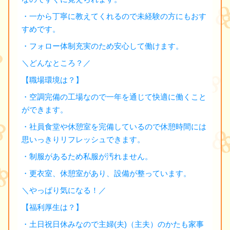
・一から丁寧に教えてくれるので未経験の方にもおす
すめです。
・フォロー体制充実のため安心して働けます。
＼どんなところ？／
【職場環境は？】
・空調完備の工場なので一年を通じて快適に働くこと
ができます。
・社員食堂や休憩室を完備しているので休憩時間には
思いっきりリフレッシュできます。
・制服があるため私服が汚れません。
・更衣室、休憩室があり、設備が整っています。
＼やっぱり気になる！／
【福利厚生は？】
・土日祝日休みなので主婦(夫)（主夫）のかたも家事