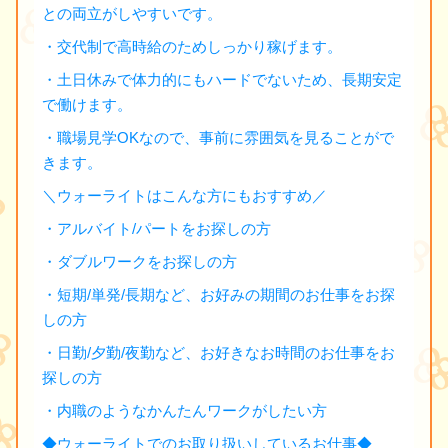
との両立がしやすいです。
・交代制で高時給のためしっかり稼げます。
・土日休みで体力的にもハードでないため、長期安定
で働けます。
・職場見学OKなので、事前に雰囲気を見ることがで
きます。
＼ウォーライトはこんな方にもおすすめ／
・アルバイト/パートをお探しの方
・ダブルワークをお探しの方
・短期/単発/長期など、お好みの期間のお仕事をお探
しの方
・日勤/夕勤/夜勤など、お好きなお時間のお仕事をお
探しの方
・内職のようなかんたんワークがしたい方
◆ウォーライトでのお取り扱いしているお仕事◆