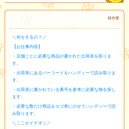
軽作業
＼何をするの？／
【お仕事内容】
・店舗ごとに必要な商品が書かれた出荷表を取りま
す。
・出荷表にあるバーコードをハンディーで読み取りま
す。
・出荷表に書かれている番号を参考に必要な物を探し
ます。
・必要な数だけ商品をカゴ車にのせてハンディーで読
み取ります。
＼ここかイチオシ／