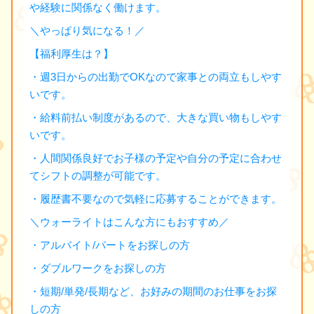
や経験に関係なく働けます。
＼やっぱり気になる！／
【福利厚生は？】
・週3日からの出勤でOKなので家事との両立もしやす
いです。
・給料前払い制度があるので、大きな買い物もしやす
いです。
・人間関係良好でお子様の予定や自分の予定に合わせ
てシフトの調整が可能です。
・履歴書不要なので気軽に応募することができます。
＼ウォーライトはこんな方にもおすすめ／
・アルバイト/パートをお探しの方
・ダブルワークをお探しの方
・短期/単発/長期など、お好みの期間のお仕事をお探
しの方