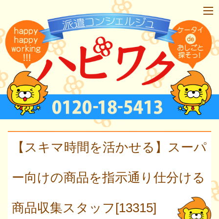
【スキマ時間を活かせる】スーパ
ー向けの商品を指示通り仕分ける
商品収集スタッフ[13315]