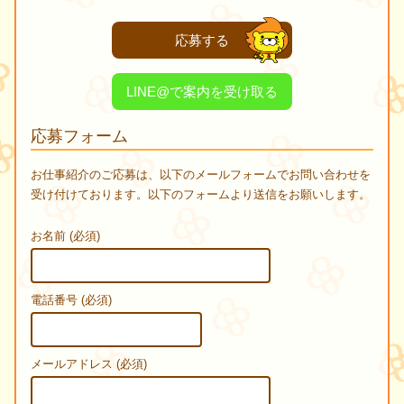
応募する
LINE@で案内を受け取る
応募フォーム
お仕事紹介のご応募は、以下のメールフォームでお問い合わせを
受け付けております。以下のフォームより送信をお願いします。
お名前 (必須)
電話番号 (必須)
メールアドレス (必須)