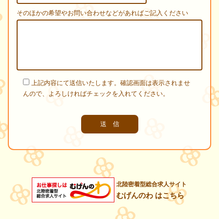
そのほかの希望やお問い合わせなどがあればご記入ください
上記内容にて送信いたします。確認画面は表示されませ
んので、よろしければチェックを入れてください。
北陸密着型総合求人サイト
むげんのわ はこちら