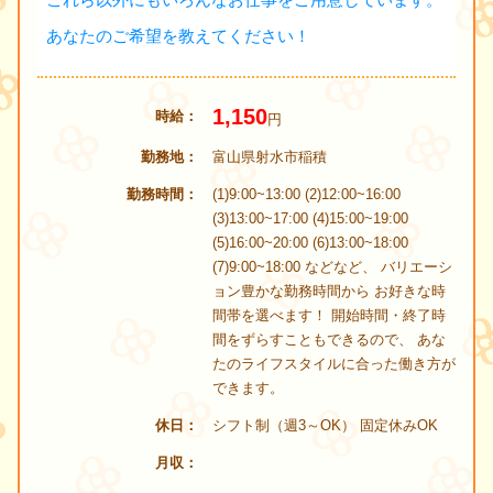
あなたのご希望を教えてください！
1,150
時給
円
勤務地
富山県射水市稲積
勤務時間
(1)9:00~13:00 (2)12:00~16:00
(3)13:00~17:00 (4)15:00~19:00
(5)16:00~20:00 (6)13:00~18:00
(7)9:00~18:00 などなど、 バリエーシ
ョン豊かな勤務時間から お好きな時
間帯を選べます！ 開始時間・終了時
間をずらすこともできるので、 あな
たのライフスタイルに合った働き方が
できます。
休日
シフト制（週3～OK） 固定休みOK
月収