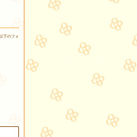
以下のフォ