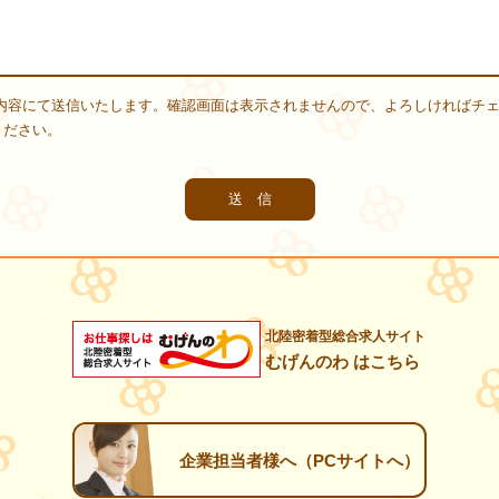
内容にて送信いたします。確認画面は表示されませんので、よろしければチ
ください。
北陸密着型総合求人サイト
むげんのわ はこちら
企業担当者様へ（PCサイトへ）