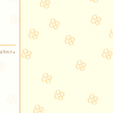
以下のフォ