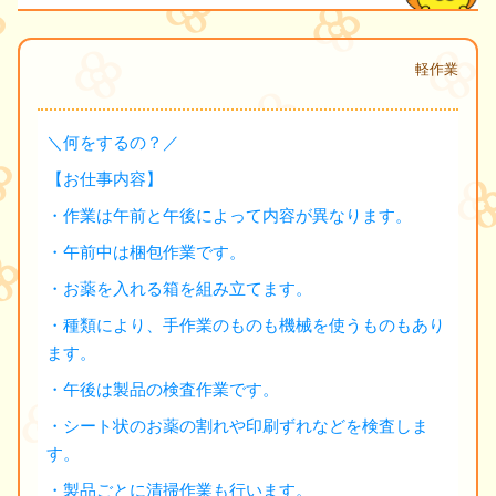
軽作業
＼何をするの？／
【お仕事内容】
・作業は午前と午後によって内容が異なります。
・午前中は梱包作業です。
・お薬を入れる箱を組み立てます。
・種類により、手作業のものも機械を使うものもあり
ます。
・午後は製品の検査作業です。
・シート状のお薬の割れや印刷ずれなどを検査しま
す。
・製品ごとに清掃作業も行います。