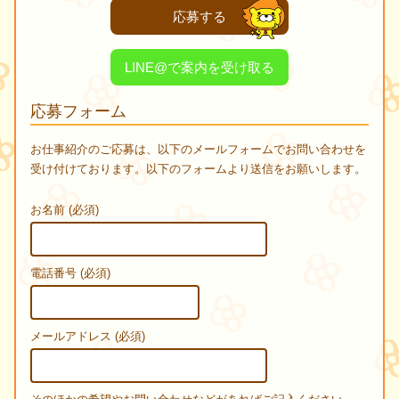
応募する
LINE@で案内を受け取る
応募フォーム
お仕事紹介のご応募は、以下のメールフォームでお問い合わせを
受け付けております。以下のフォームより送信をお願いします。
お名前 (必須)
電話番号 (必須)
メールアドレス (必須)