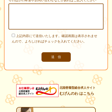
そのほかの希望やお問い合わせなどがあればご記入ください
上記内容にて送信いたします。確認画面は表示されませ
んので、よろしければチェックを入れてください。
北陸密着型総合求人サイト
むげんのわ はこちら