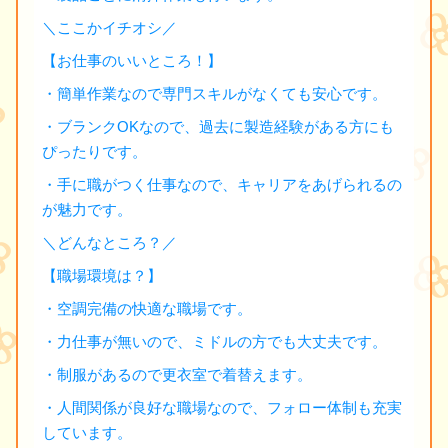
＼ここかイチオシ／
【お仕事のいいところ！】
・簡単作業なので専門スキルがなくても安心です。
・ブランクOKなので、過去に製造経験がある方にも
ぴったりです。
・手に職がつく仕事なので、キャリアをあげられるの
が魅力です。
＼どんなところ？／
【職場環境は？】
・空調完備の快適な職場です。
・力仕事が無いので、ミドルの方でも大丈夫です。
・制服があるので更衣室で着替えます。
・人間関係が良好な職場なので、フォロー体制も充実
しています。