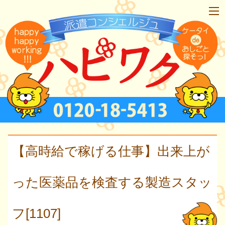
【高時給で稼げる仕事】出来上が
った医薬品を検査する製造スタッ
フ[1107]