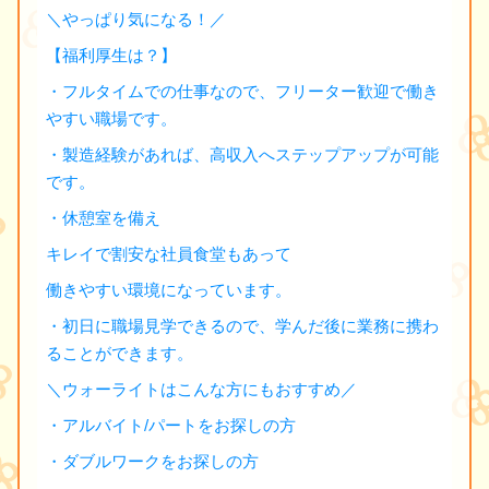
＼やっぱり気になる！／
【福利厚生は？】
・フルタイムでの仕事なので、フリーター歓迎で働き
やすい職場です。
・製造経験があれば、高収入へステップアップが可能
です。
・休憩室を備え
キレイで割安な社員食堂もあって
働きやすい環境になっています。
・初日に職場見学できるので、学んだ後に業務に携わ
ることができます。
＼ウォーライトはこんな方にもおすすめ／
・アルバイト/パートをお探しの方
・ダブルワークをお探しの方