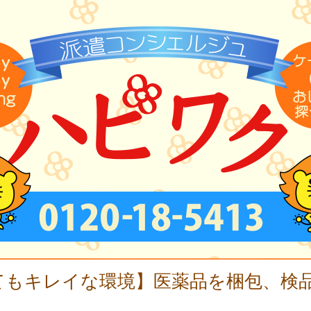
てもキレイな環境】医薬品を梱包、検