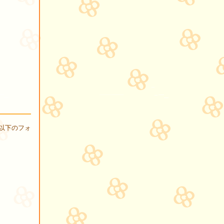
以下のフォ